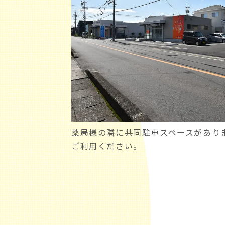
薬局様の隣に共同駐車スペースがあり
ご利用ください。