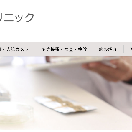
胃・大腸カメラ
予防接種・検査・検診
施設紹介