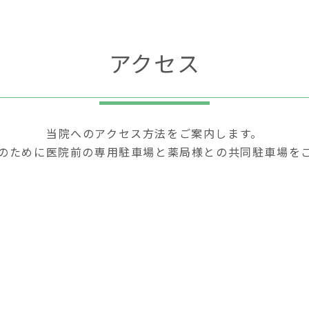
アクセス
当院へのアクセス方法をご案内します。
のために医院前の専用駐車場と薬局様との共同駐車場を