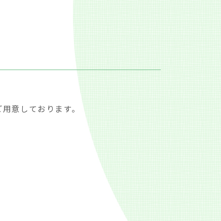
ご用意しております。