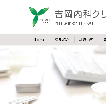
内科
消化器内科
小児科
Home
院長紹介
診療内容