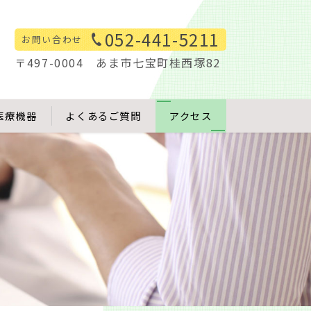
052-441-5211
お問い合わせ
〒497-0004 あま市七宝町桂西塚82
医療機器
よくあるご質問
アクセス