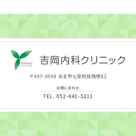
〒497-0004 あま市七宝町桂西塚82
お問い合わせ
TEL. 052-441-5211