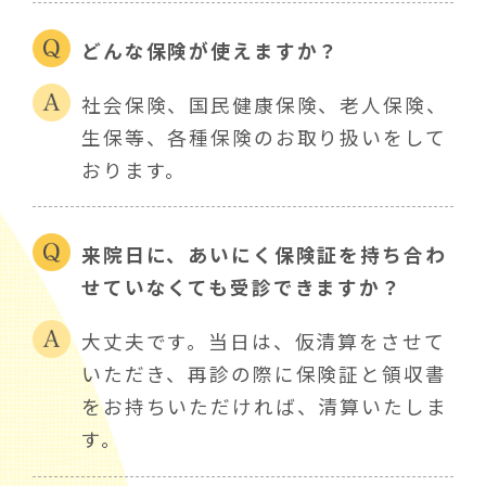
どんな保険が使えますか？
社会保険、国民健康保険、老人保険、
生保等、各種保険のお取り扱いをして
おります。
来院日に、あいにく保険証を持ち合わ
せていなくても受診できますか？
大丈夫です。当日は、仮清算をさせて
いただき、再診の際に保険証と領収書
をお持ちいただければ、清算いたしま
す。