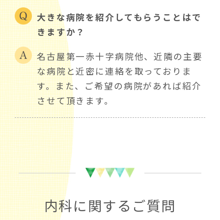
大きな病院を紹介してもらうことはで
きますか？
名古屋第一赤十字病院他、近隣の主要
な病院と近密に連絡を取っておりま
す。また、ご希望の病院があれば紹介
させて頂きます。
内科に関するご質問