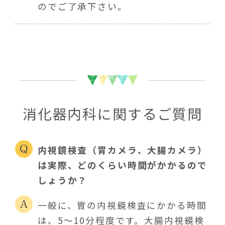
のでご了承下さい。
消化器内科に関するご質問
内視鏡検査（胃カメラ、大腸カメラ）
は実際、どのくらい時間がかかるので
しょうか？
一般に、胃の内視鏡検査にかかる時間
は、5～10分程度です。大腸内視鏡検