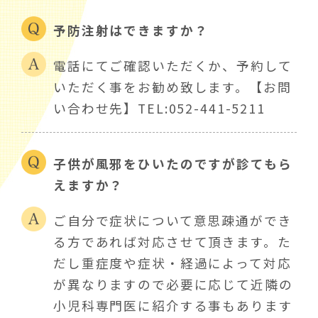
予防注射はできますか？
電話にてご確認いただくか、予約して
いただく事をお勧め致します。【お問
い合わせ先】TEL:052-441-5211
子供が風邪をひいたのですが診てもら
えますか？
ご自分で症状について意思疎通ができ
る方であれば対応させて頂きます。た
だし重症度や症状・経過によって対応
が異なりますので必要に応じて近隣の
小児科専門医に紹介する事もあります