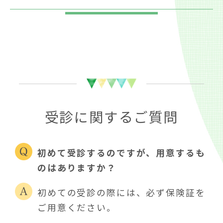
受診に関するご質問
初めて受診するのですが、用意するも
のはありますか？
初めての受診の際には、必ず保険証を
ご用意ください。