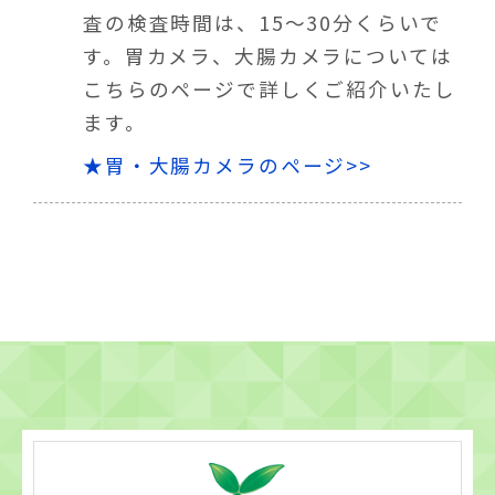
査の検査時間は、15～30分くらいで
す。胃カメラ、大腸カメラについては
こちらのページで詳しくご紹介いたし
ます。
★胃・大腸カメラのページ>>