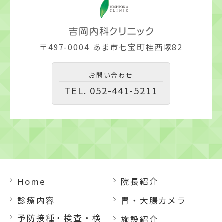
〒497-0004 あま市七宝町桂西塚82
お問い合わせ
TEL. 052-441-5211
Home
院長紹介
診療内容
胃・大腸カメラ
予防接種・検査・検
施設紹介